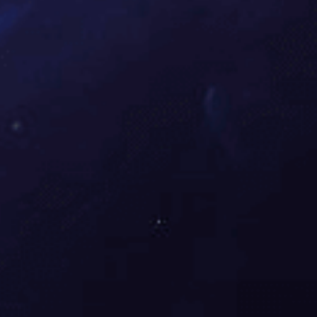
（中国）
全自动螺丝星空体育登录官网_星空（中国）