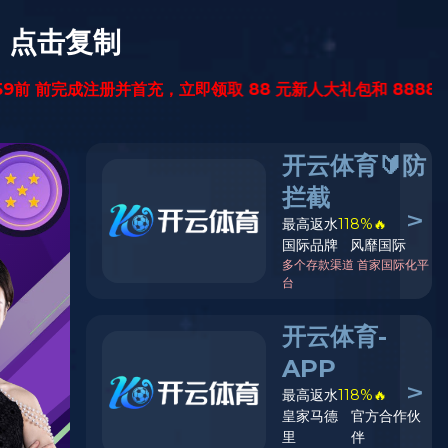
收藏我们
网站地图
ENGLISH
质量控制
销售网络
联系我们