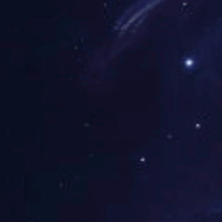
关键词推荐：
粉末星空体育登录官网_星空（中国）
|
颗粒
产品星空体育登录官网_星空
螺丝
（中国）
星空体育登录官网_星空（中
国）
颗粒星空体育登录官网_星空（中
国）星空体育登录官网_星空（中国）
粉末星空体育登录官网_星空（中
国）星空体育登录官网_星空（中国）
枕式星空体育登录官网_星空（中
国）星空体育登录官网_星空（中国）
液体星空体育登录官网_星空（中