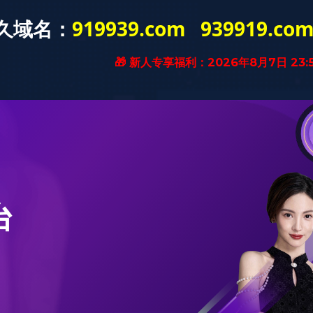
首页
关于九亿
新闻动态
产品展示